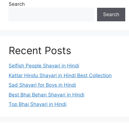
Search
Search
Recent Posts
Selfish People Shayari in Hindi
Kattar Hindu Shayari in Hindi Best Collection
Sad Shayari for Boys in Hindi
Best Bhai Behan Shayari in Hindi
Top Bhai Shayari in Hindi