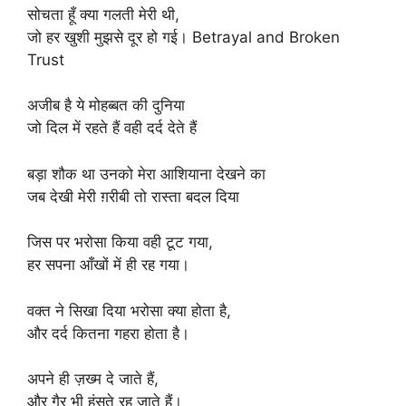
सोचता हूँ क्या गलती मेरी थी,
जो हर खुशी मुझसे दूर हो गई। Betrayal and Broken
Trust
अजीब है ये मोहब्बत की दुनिया
जो दिल में रहते हैं वही दर्द देते हैं
बड़ा शौक था उनको मेरा आशियाना देखने का
जब देखी मेरी ग़रीबी तो रास्ता बदल दिया
जिस पर भरोसा किया वही टूट गया,
हर सपना आँखों में ही रह गया।
वक्त ने सिखा दिया भरोसा क्या होता है,
और दर्द कितना गहरा होता है।
अपने ही ज़ख्म दे जाते हैं,
और गैर भी हंसते रह जाते हैं।