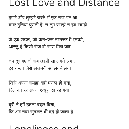
Lost Love and Distance
हमारे और तुम्हारे रास्ते में एक नया पन था
मगर दुनिया पुरानी है, न तुम समझे न हम समझे
वो एक शख्स, जो कम-कम मयस्सर है हमको,
आरज़ू है किसी रोज़ वो सारा मिल जाए
तुम दूर गए तो सब खाली सा लगने लगा,
हर रास्ता जैसे अजनबी सा लगने लगा।
जिसे अपना समझा वही पराया हो गया,
दिल का हर सपना अधूरा सा रह गया।
दूरी ने हमें इतना बदल दिया,
कि अब नाम सुनकर भी दर्द हो जाता है।
Loneliness and