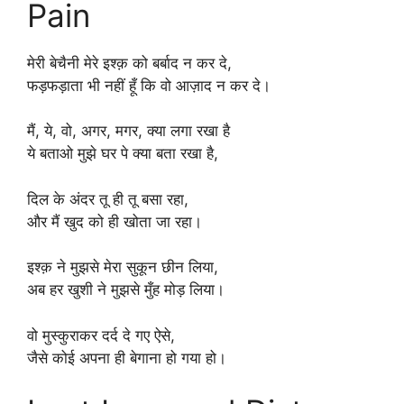
Pain
मेरी बेचैनी मेरे इश्क़ को बर्बाद न कर दे,
फड़फड़ाता भी नहीं हूँ कि वो आज़ाद न कर दे।
मैं, ये, वो, अगर, मगर, क्या लगा रखा है
ये बताओ मुझे घर पे क्या बता रखा है,
दिल के अंदर तू ही तू बसा रहा,
और मैं खुद को ही खोता जा रहा।
इश्क़ ने मुझसे मेरा सुकून छीन लिया,
अब हर खुशी ने मुझसे मुँह मोड़ लिया।
वो मुस्कुराकर दर्द दे गए ऐसे,
जैसे कोई अपना ही बेगाना हो गया हो।