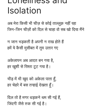
Isolation
अब मेरा किसी भी चीज़ से कोई ताल्लुक़ नहीं रहा
जिन-जिन चीज़ों को दिल से चाहा वो सब खो दिया मैंने
न जान भड़कती है अपनी न राख होते हैं
हमें ये कैसी मुसीबत में तुम उतार गए
अकेलापन अब आदत बन गया है,
हर खुशी से रिश्ता टूट गया है।
भीड़ में भी खुद को अकेला पाता हूँ,
हर चेहरे में बस तन्हाई देखता हूँ।
दिल तो है मगर धड़कने थम सी गई हैं,
जिंदगी जैसे रुक सी गई है।