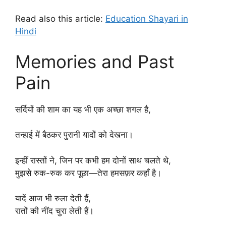
Read also this article:
Education Shayari in
Hindi
Memories and Past
Pain
सर्दियों की शाम का यह भी एक अच्छा शगल है,
तन्हाई में बैठकर पुरानी यादों को देखना।
इन्हीं रास्तों ने, जिन पर कभी हम दोनों साथ चलते थे,
मुझसे रुक-रुक कर पूछा—तेरा हमसफ़र कहाँ है।
यादें आज भी रुला देती हैं,
रातों की नींद चुरा लेती हैं।