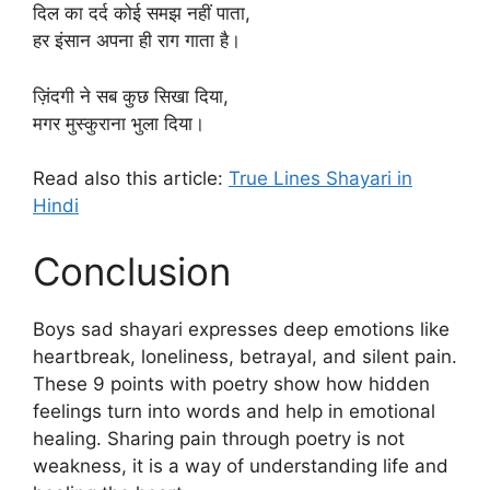
दिल का दर्द कोई समझ नहीं पाता,
हर इंसान अपना ही राग गाता है।
ज़िंदगी ने सब कुछ सिखा दिया,
मगर मुस्कुराना भुला दिया।
Read also this article:
True Lines Shayari in
Hindi
Conclusion
Boys sad shayari expresses deep emotions like
heartbreak, loneliness, betrayal, and silent pain.
These 9 points with poetry show how hidden
feelings turn into words and help in emotional
healing. Sharing pain through poetry is not
weakness, it is a way of understanding life and