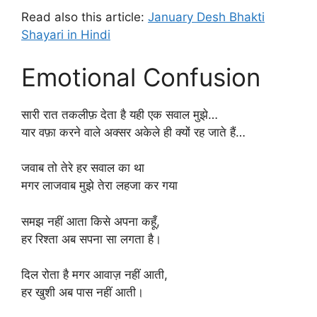
Read also this article:
January Desh Bhakti
Shayari in Hindi
Emotional Confusion
सारी रात तकलीफ़ देता है यही एक सवाल मुझे…
यार वफ़ा करने वाले अक्सर अकेले ही क्यों रह जाते हैं…
जवाब तो तेरे हर सवाल का था
मगर लाजवाब मुझे तेरा लहजा कर गया
समझ नहीं आता किसे अपना कहूँ,
हर रिश्ता अब सपना सा लगता है।
दिल रोता है मगर आवाज़ नहीं आती,
हर खुशी अब पास नहीं आती।