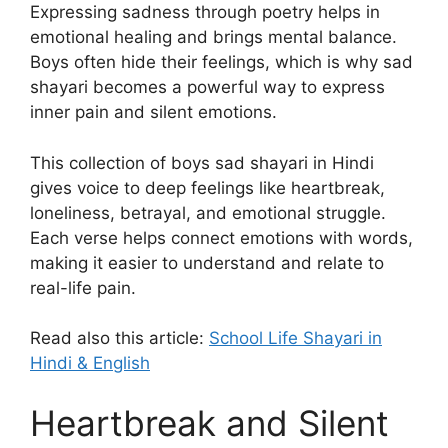
Expressing sadness through poetry helps in
emotional healing and brings mental balance.
Boys often hide their feelings, which is why sad
shayari becomes a powerful way to express
inner pain and silent emotions.
This collection of boys sad shayari in Hindi
gives voice to deep feelings like heartbreak,
loneliness, betrayal, and emotional struggle.
Each verse helps connect emotions with words,
making it easier to understand and relate to
real-life pain.
Read also this article:
School Life Shayari in
Hindi & English
Heartbreak and Silent