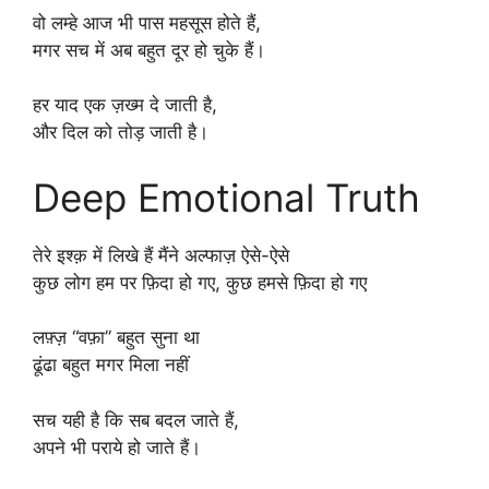
वो लम्हे आज भी पास महसूस होते हैं,
मगर सच में अब बहुत दूर हो चुके हैं।
हर याद एक ज़ख्म दे जाती है,
और दिल को तोड़ जाती है।
Deep Emotional Truth
तेरे इश्क़ में लिखे हैं मैंने अल्फाज़ ऐसे-ऐसे
कुछ लोग हम पर फ़िदा हो गए, कुछ हमसे फ़िदा हो गए
लफ़्ज़ “वफ़ा” बहुत सुना था
ढूंढा बहुत मगर मिला नहीं
सच यही है कि सब बदल जाते हैं,
अपने भी पराये हो जाते हैं।