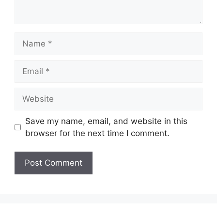
Name
Email
Website
Save my name, email, and website in this
browser for the next time I comment.