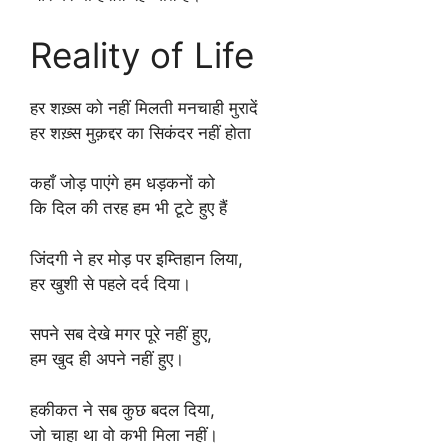
Reality of Life
हर शख़्स को नहीं मिलती मनचाही मुरादें
हर शख़्स मुक़द्दर का सिकंदर नहीं होता
कहाँ जोड़ पाएंगे हम धड़कनों को
कि दिल की तरह हम भी टूटे हुए हैं
जिंदगी ने हर मोड़ पर इम्तिहान लिया,
हर खुशी से पहले दर्द दिया।
सपने सब देखे मगर पूरे नहीं हुए,
हम खुद ही अपने नहीं हुए।
हकीकत ने सब कुछ बदल दिया,
जो चाहा था वो कभी मिला नहीं।